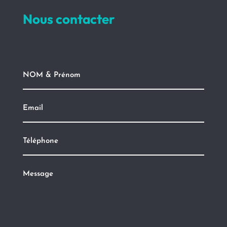
Nous contacter