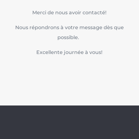
Merci de nous avoir contacté!
Nous répondrons à votre message dès que
possible.
Excellente journée à vous!