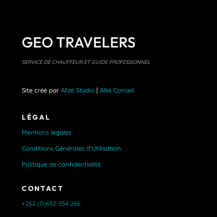
GEO TRAVELERS
SERVICE DE CHAUFFEUR ET GUIDE PROFESSIONNEL
Site créé par
Alizé Studio
|
Allié Conseil
LÉGAL
Mentions légales
Conditions Générales d’Utilisation
Politique de confidentialité
CONTACT
+262 (0)692 554 266