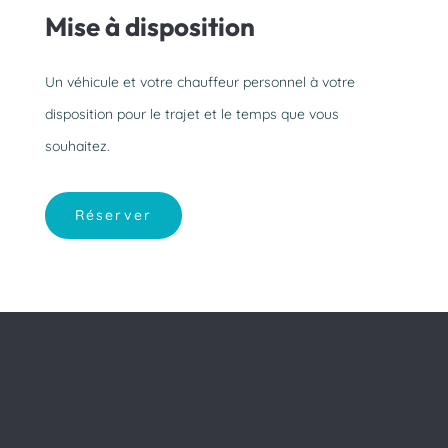
Mise à disposition
Un véhicule et votre chauffeur personnel à votre
disposition pour le trajet et le temps que vous
souhaitez.
Réserver