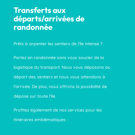
Transferts aux
départs/arrivées de
randonnée
Prêts à arpenter les sentiers de l’île intense ?
Partez en randonnée sans vous soucier de la
logistique du transport. Nous vous déposons au
départ des sentiers et nous vous attendons à
l’arrivée. De plus, nous offrons la possibilité de
dépose sur toute l’île.
Profitez également de nos services pour les
itinéraires emblématiques :