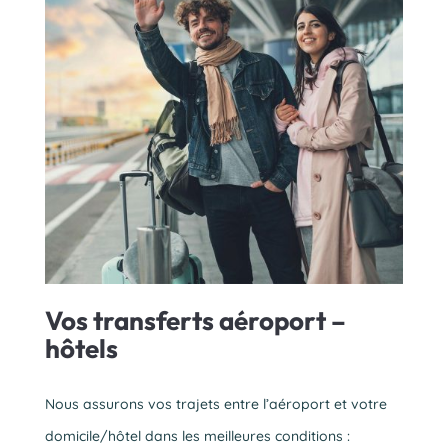
Vos transferts aéroport –
hôtels
Nous assurons vos trajets entre l’aéroport et votre
domicile/hôtel dans les meilleures conditions :