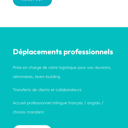
Déplacements professionnels
Prise en charge de votre logistique
pour vos réunions,
séminaires, team-building
Transferts de clients et collaborateurs
Accueil professionnel trilingue français / anglais /
chinois mandarin