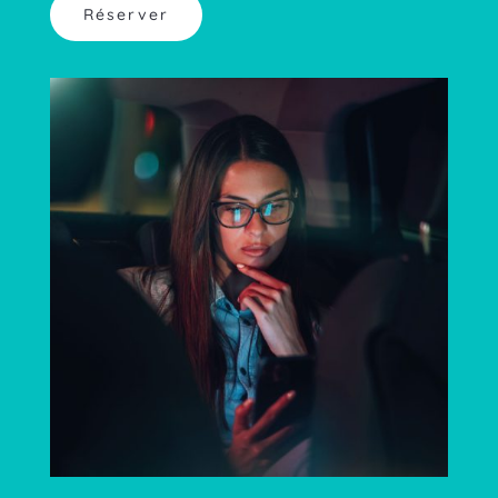
Réserver