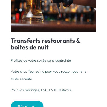
Transferts restaurants &
boites de nuit
Profitez de votre soirée sans contrainte
Votre chauffeur est là pour vous raccompagner en
toute sécurité
Pour vos mariages, EVG, EVJF, festivals …
Réserver