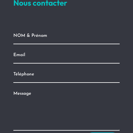
Nous contacter