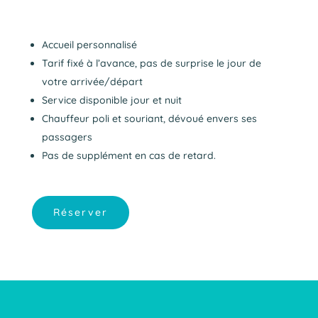
Accueil personnalisé
Tarif fixé à l’avance, pas de surprise le jour de
votre arrivée/départ
Service disponible jour et nuit
Chauffeur poli et souriant, dévoué envers ses
passagers
Pas de supplément en cas de retard.
Réserver