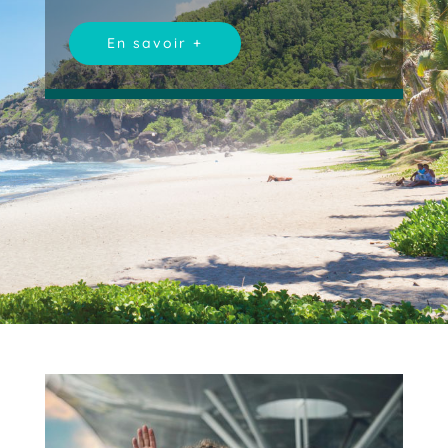
En savoir +