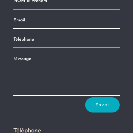
Envoi
Téléphone