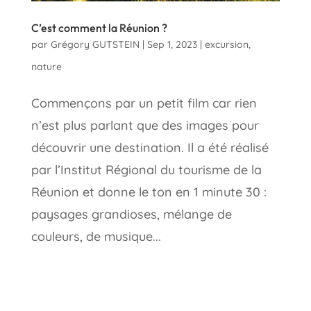
C’est comment la Réunion ?
par
Grégory GUTSTEIN
|
Sep 1, 2023
|
excursion
,
nature
Commençons par un petit film car rien
n’est plus parlant que des images pour
découvrir une destination. Il a été réalisé
par l’Institut Régional du tourisme de la
Réunion et donne le ton en 1 minute 30 :
paysages grandioses, mélange de
couleurs, de musique...