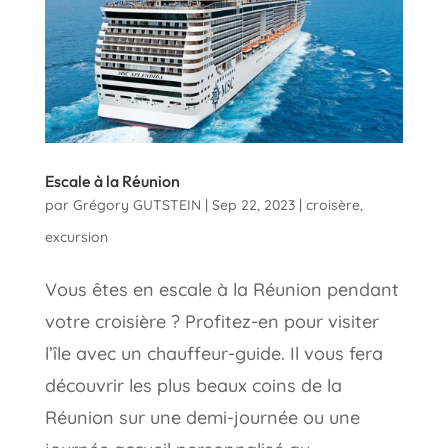
Escale à la Réunion
par
Grégory GUTSTEIN
|
Sep 22, 2023
|
croisère
,
excursion
Vous êtes en escale à la Réunion pendant
votre croisière ? Profitez-en pour visiter
l’île avec un chauffeur-guide. Il vous fera
découvrir les plus beaux coins de la
Réunion sur une demi-journée ou une