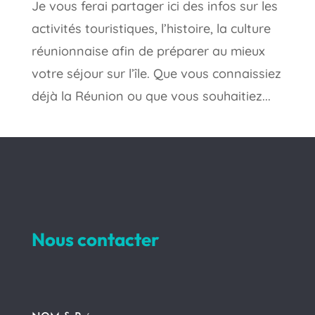
Je vous ferai partager ici des infos sur les
activités touristiques, l’histoire, la culture
réunionnaise afin de préparer au mieux
votre séjour sur l’île. Que vous connaissiez
déjà la Réunion ou que vous souhaitiez...
Nous contacter