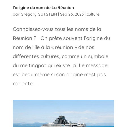
l’origine du nom de La Réunion
par
Grégory GUTSTEIN
|
Sep 26, 2023
|
culture
Connaissez-vous tous les noms de la
Réunion ? On prête souvent l’origine du
nom de l’île à la « réunion » de nos
differentes cultures, comme un symbole
du meltingpot qui existe içi. Le message
est beau même si son origine n’est pas
correcte....