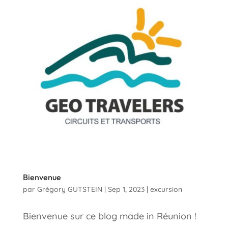
Bienvenue
par
Grégory GUTSTEIN
|
Sep 1, 2023
|
excursion
Bienvenue sur ce blog made in Réunion !