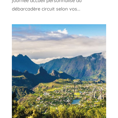
journée accueil personnalisé au
débarcadère circuit selon vos...